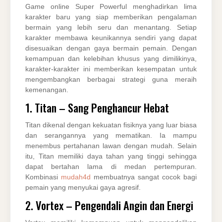
Game online Super Powerful menghadirkan lima
karakter baru yang siap memberikan pengalaman
bermain yang lebih seru dan menantang. Setiap
karakter membawa keunikannya sendiri yang dapat
disesuaikan dengan gaya bermain pemain. Dengan
kemampuan dan kelebihan khusus yang dimilikinya,
karakter-karakter ini memberikan kesempatan untuk
mengembangkan berbagai strategi guna meraih
kemenangan.
1. Titan – Sang Penghancur Hebat
Titan dikenal dengan kekuatan fisiknya yang luar biasa
dan serangannya yang mematikan. Ia mampu
menembus pertahanan lawan dengan mudah. ​​Selain
itu, Titan memiliki daya tahan yang tinggi sehingga
dapat bertahan lama di medan pertempuran.
Kombinasi
mudah4d
membuatnya sangat cocok bagi
pemain yang menyukai gaya agresif.
2. Vortex – Pengendali Angin dan Energi