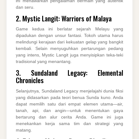
ini menawarkan pengalaman bermain yang autentik
dan seru.
2. Mystic Langit: Warriors of Malaya
Game kedua ini berlatar sejarah Melayu yang
dipadukan dengan unsur fantasi. Tokoh utama harus
melindungi kerajaan dari kekuatan gelap yang bangkit
kembali. Selain menyuguhkan pertarungan pedang
yang intens, Mystic Langit juga menyisipkan teka-teki
tradisional yang menantang.
3. Sundaland Legacy: Elemental
Chronicles
Selanjutnya, Sundaland Legacy menjelajahi dunia fiksi
yang didasarkan pada teori benua Sunda kuno. Anda
dapat memilih satu dari empat elemen utama—air,
tanah, api, dan angin—untuk menentukan gaya
bertarung dan alur cerita Anda. Game ini juga
menekankan kerja sama tim dan strategi yang
matang.