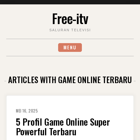
Skip
Free-itv
to
content
SALURAN TELEVISI
MENU
ARTICLES WITH GAME ONLINE TERBARU
MEI 16, 2025
5 Profil Game Online Super
Powerful Terbaru