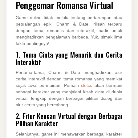
Penggemar Romansa Virtual
Game online tidak melulu tentang pertarungan atau
petualangan epik. Charm & Date, rilisan terbaru
dengan tema romantis dan interaktif, hadir untuk
menghadirkan pengalaman berbeda. Yuk, simak lima
fakta pentingnya!
1. Tema Cinta yang Menarik dan Cerita
Interaktif
Pertama-tama, Charm & Date menghadirkan alur
cerita interaktif dengan tema romansa yang memikat
sejak awal permainan. Pemain
slotcc
akan bermain
sebagai karakter yang menjalani kisah cinta di dunia
virtual, lengkap dengan berbagai pilihan dialog dan
alur cerita yang bercabang.
2. Fitur Kencan Virtual dengan Berbagai
Pilihan Karakter
Selanjutnya, game ini menawarkan berbagai karakter