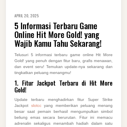
APRIL 20, 2025
5 Informasi Terbaru Game
Online Hit More Gold! yang
Wajib Kamu Tahu Sekarang!
Telusuri 5 informasi terbaru game online Hit More
Gold! yang penuh dengan fitur baru, grafis menawan,
dan event seru! Temukan update-nya sekarang dan
tingkatkan peluang menangmu!
1. Fitur Jackpot Terbaru di Hit More
Gold!
Update terbaru menghadirkan fitur Super Strike
Jackpot
slotcc
yang memberikan peluang menang
besar saat pemain berhasil mengumpulkan simbol
beliung emas secara berurutan. Fitur ini memacu
adrenalin sekaligus menambah hadiah dalam satu