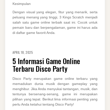
Kesimpulan
Dengan visual yang elegan, fitur yang menarik, serta
peluang menang yang tinggi, 3 Kings Scratch menjadi
salah satu game online terbaik saat ini. Cocok untuk
pemain baru dan berpengalaman, game ini harus ada
di daftar game favorit Anda.
APRIL 18, 2025
5 Informasi Game Online
Terbaru Disco Party
Disco Party merupakan game online terbaru yang
memadukan dunia musik dengan gameplay yang
menghibur. Jika Anda menyukai tantangan, musik, dan
tentunya bersenang-senang, game ini merupakan
pilihan yang tepat. Berikut lima informasi penting yang
perlu Anda ketahui tentang Disco Party!