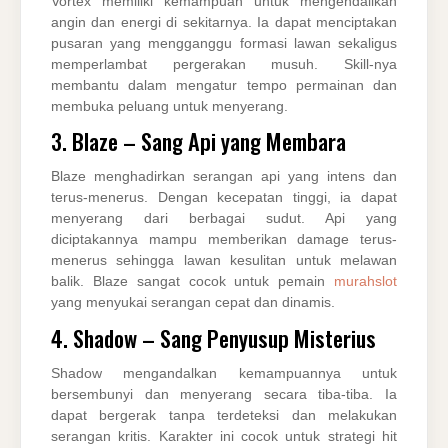
Vortex memiliki kemampuan untuk mengendalikan
angin dan energi di sekitarnya. Ia dapat menciptakan
pusaran yang mengganggu formasi lawan sekaligus
memperlambat pergerakan musuh. Skill-nya
membantu dalam mengatur tempo permainan dan
membuka peluang untuk menyerang.
3. Blaze – Sang Api yang Membara
Blaze menghadirkan serangan api yang intens dan
terus-menerus. Dengan kecepatan tinggi, ia dapat
menyerang dari berbagai sudut. Api yang
diciptakannya mampu memberikan damage terus-
menerus sehingga lawan kesulitan untuk melawan
balik. Blaze sangat cocok untuk pemain
murahslot
yang menyukai serangan cepat dan dinamis.
4. Shadow – Sang Penyusup Misterius
Shadow mengandalkan kemampuannya untuk
bersembunyi dan menyerang secara tiba-tiba. Ia
dapat bergerak tanpa terdeteksi dan melakukan
serangan kritis. Karakter ini cocok untuk strategi hit