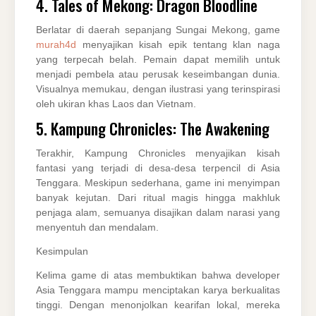
4. Tales of Mekong: Dragon Bloodline
Berlatar di daerah sepanjang Sungai Mekong, game
murah4d
menyajikan kisah epik tentang klan naga
yang terpecah belah. Pemain dapat memilih untuk
menjadi pembela atau perusak keseimbangan dunia.
Visualnya memukau, dengan ilustrasi yang terinspirasi
oleh ukiran khas Laos dan Vietnam.
5. Kampung Chronicles: The Awakening
Terakhir, Kampung Chronicles menyajikan kisah
fantasi yang terjadi di desa-desa terpencil di Asia
Tenggara. Meskipun sederhana, game ini menyimpan
banyak kejutan. Dari ritual magis hingga makhluk
penjaga alam, semuanya disajikan dalam narasi yang
menyentuh dan mendalam.
Kesimpulan
Kelima game di atas membuktikan bahwa developer
Asia Tenggara mampu menciptakan karya berkualitas
tinggi. Dengan menonjolkan kearifan lokal, mereka