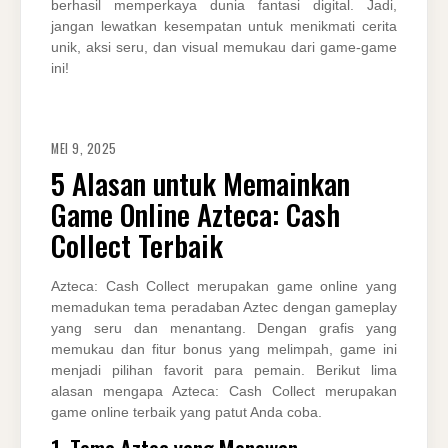
berhasil memperkaya dunia fantasi digital. Jadi,
jangan lewatkan kesempatan untuk menikmati cerita
unik, aksi seru, dan visual memukau dari game-game
ini!
MEI 9, 2025
5 Alasan untuk Memainkan
Game Online Azteca: Cash
Collect Terbaik
Azteca: Cash Collect merupakan game online yang
memadukan tema peradaban Aztec dengan gameplay
yang seru dan menantang. Dengan grafis yang
memukau dan fitur bonus yang melimpah, game ini
menjadi pilihan favorit para pemain. Berikut lima
alasan mengapa Azteca: Cash Collect merupakan
game online terbaik yang patut Anda coba.
1. Tema Aztec yang Menawan