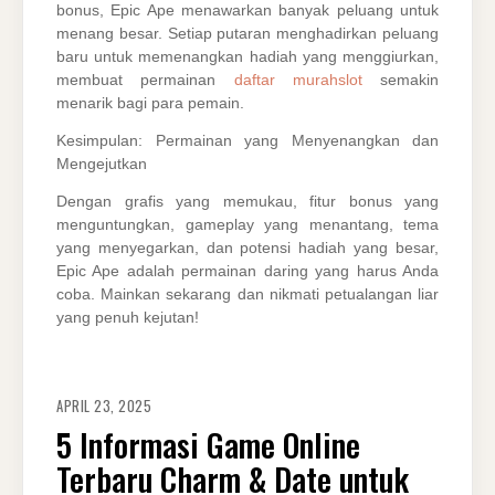
bonus, Epic Ape menawarkan banyak peluang untuk
menang besar. Setiap putaran menghadirkan peluang
baru untuk memenangkan hadiah yang menggiurkan,
membuat permainan
daftar murahslot
semakin
menarik bagi para pemain.
Kesimpulan: Permainan yang Menyenangkan dan
Mengejutkan
Dengan grafis yang memukau, fitur bonus yang
menguntungkan, gameplay yang menantang, tema
yang menyegarkan, dan potensi hadiah yang besar,
Epic Ape adalah permainan daring yang harus Anda
coba. Mainkan sekarang dan nikmati petualangan liar
yang penuh kejutan!
APRIL 23, 2025
5 Informasi Game Online
Terbaru Charm & Date untuk