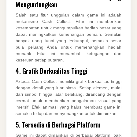
Menguntungkan
Salah satu fitur unggulan dalam game ini adalah
mekanisme Cash Collect. Fitur ini memberikan
kesempatan untuk mengumpulkan hadiah besar yang
dapat meningkatkan kemenangan pemain. Semakin
banyak uang tunai yang terkumpul, semakin besar
pula peluang Anda untuk memenangkan hadiah
menarik. Fitur ini menambah ketegangan dan
keseruan setiap putaran.
4. Grafik Berkualitas Tinggi
Azteca: Cash Collect memiliki grafik berkualitas tinggi
dengan detail yang luar biasa. Setiap elemen, mulai
dari simbol hingga latar belakang, dirancang dengan
cermat untuk memberikan pengalaman visual yang
imersif. Efek animasi yang halus membuat game ini
semakin hidup dan menyenangkan untuk dimainkan.
5. Tersedia di Berbagai Platform
Game ini dapat dimainkan di berbagai platform, baik