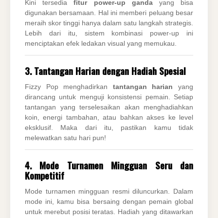
Kini tersedia
fitur power-up ganda
yang bisa
digunakan bersamaan. Hal ini memberi peluang besar
meraih skor tinggi hanya dalam satu langkah strategis.
Lebih dari itu, sistem kombinasi power-up ini
menciptakan efek ledakan visual yang memukau.
3. Tantangan Harian dengan Hadiah Spesial
Fizzy Pop menghadirkan
tantangan harian
yang
dirancang untuk menguji konsistensi pemain. Setiap
tantangan yang terselesaikan akan menghadiahkan
koin, energi tambahan, atau bahkan akses ke level
eksklusif. Maka dari itu, pastikan kamu tidak
melewatkan satu hari pun!
4. Mode Turnamen Mingguan Seru dan
Kompetitif
Mode turnamen mingguan resmi diluncurkan. Dalam
mode ini, kamu bisa bersaing dengan pemain global
untuk merebut posisi teratas. Hadiah yang ditawarkan