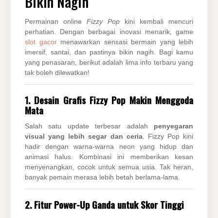
Bikin Nagih
Permainan online
Fizzy Pop
kini kembali mencuri
perhatian. Dengan berbagai inovasi menarik, game
slot gacor
menawarkan sensasi bermain yang lebih
imersif, santai, dan pastinya bikin nagih. Bagi kamu
yang penasaran, berikut adalah lima info terbaru yang
tak boleh dilewatkan!
1. Desain Grafis Fizzy Pop Makin Menggoda
Mata
Salah satu update terbesar adalah
penyegaran
visual yang lebih segar dan ceria
. Fizzy Pop kini
hadir dengan warna-warna neon yang hidup dan
animasi halus. Kombinasi ini memberikan kesan
menyenangkan, cocok untuk semua usia. Tak heran,
banyak pemain merasa lebih betah berlama-lama.
2. Fitur Power-Up Ganda untuk Skor Tinggi