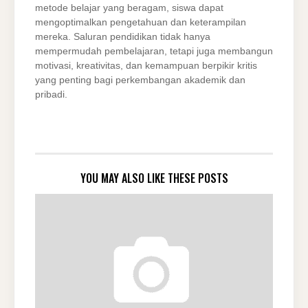
metode belajar yang beragam, siswa dapat
mengoptimalkan pengetahuan dan keterampilan
mereka. Saluran pendidikan tidak hanya
mempermudah pembelajaran, tetapi juga membangun
motivasi, kreativitas, dan kemampuan berpikir kritis
yang penting bagi perkembangan akademik dan
pribadi.
YOU MAY ALSO LIKE THESE POSTS