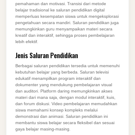
pemahaman dan motivasi. Transisi dari metode
belajar tradisional ke saluran pendidikan digital
memperluas kesempatan siswa untuk mengeksplorasi
pengetahuan secara mandiri. Saluran pendidikan juga
memungkinkan guru menyampaikan materi secara
kreatif dan interaktif, sehingga proses pembelajaran
lebih efektif.
Jenis Saluran Pendidikan
Berbagai saluran pendidikan tersedia untuk memenuhi
kebutuhan belajar yang berbeda. Saluran televisi
edukatif menampilkan program interaktif dan
dokumenter yang mendukung pembelajaran visual
dan auditori. Platform daring memungkinkan akses
materi dari mana saja, dengan modul interaktif, kuis,
dan forum diskusi. Video pembelajaran memudahkan
siswa memahami konsep kompleks melalui
demonstrasi dan animasi. Saluran pendidikan ini
membantu siswa belajar secara fleksibel dan sesuai
gaya belajar masing-masing.