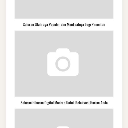
Saluran Olahraga Populer dan Manfaatnya bagi Penonton
Saluran Hiburan Digital Modern Untuk Relaksasi Harian Anda