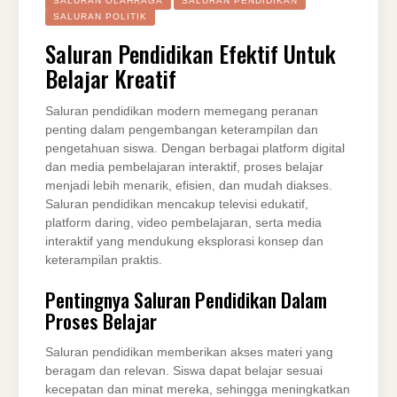
SALURAN OLAHRAGA
SALURAN PENDIDIKAN
SALURAN POLITIK
Saluran Pendidikan Efektif Untuk
Belajar Kreatif
Saluran pendidikan modern memegang peranan
penting dalam pengembangan keterampilan dan
pengetahuan siswa. Dengan berbagai platform digital
dan media pembelajaran interaktif, proses belajar
menjadi lebih menarik, efisien, dan mudah diakses.
Saluran pendidikan mencakup televisi edukatif,
platform daring, video pembelajaran, serta media
interaktif yang mendukung eksplorasi konsep dan
keterampilan praktis.
Pentingnya Saluran Pendidikan Dalam
Proses Belajar
Saluran pendidikan memberikan akses materi yang
beragam dan relevan. Siswa dapat belajar sesuai
kecepatan dan minat mereka, sehingga meningkatkan