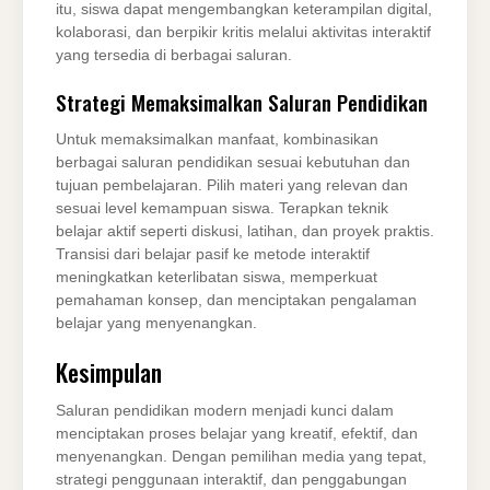
itu, siswa dapat mengembangkan keterampilan digital,
kolaborasi, dan berpikir kritis melalui aktivitas interaktif
yang tersedia di berbagai saluran.
Strategi Memaksimalkan Saluran Pendidikan
Untuk memaksimalkan manfaat, kombinasikan
berbagai saluran pendidikan sesuai kebutuhan dan
tujuan pembelajaran. Pilih materi yang relevan dan
sesuai level kemampuan siswa. Terapkan teknik
belajar aktif seperti diskusi, latihan, dan proyek praktis.
Transisi dari belajar pasif ke metode interaktif
meningkatkan keterlibatan siswa, memperkuat
pemahaman konsep, dan menciptakan pengalaman
belajar yang menyenangkan.
Kesimpulan
Saluran pendidikan modern menjadi kunci dalam
menciptakan proses belajar yang kreatif, efektif, dan
menyenangkan. Dengan pemilihan media yang tepat,
strategi penggunaan interaktif, dan penggabungan