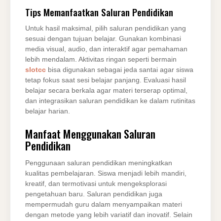
Tips Memanfaatkan Saluran Pendidikan
Untuk hasil maksimal, pilih saluran pendidikan yang
sesuai dengan tujuan belajar. Gunakan kombinasi
media visual, audio, dan interaktif agar pemahaman
lebih mendalam. Aktivitas ringan seperti bermain
slotcc
bisa digunakan sebagai jeda santai agar siswa
tetap fokus saat sesi belajar panjang. Evaluasi hasil
belajar secara berkala agar materi terserap optimal,
dan integrasikan saluran pendidikan ke dalam rutinitas
belajar harian.
Manfaat Menggunakan Saluran
Pendidikan
Penggunaan saluran pendidikan meningkatkan
kualitas pembelajaran. Siswa menjadi lebih mandiri,
kreatif, dan termotivasi untuk mengeksplorasi
pengetahuan baru. Saluran pendidikan juga
mempermudah guru dalam menyampaikan materi
dengan metode yang lebih variatif dan inovatif. Selain