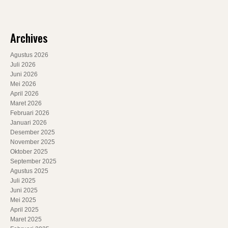
Archives
Agustus 2026
Juli 2026
Juni 2026
Mei 2026
April 2026
Maret 2026
Februari 2026
Januari 2026
Desember 2025
November 2025
Oktober 2025
September 2025
Agustus 2025
Juli 2025
Juni 2025
Mei 2025
April 2025
Maret 2025