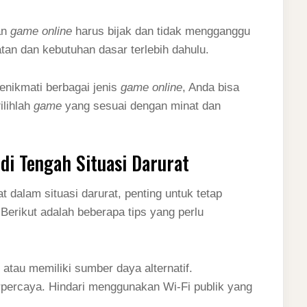
an
game online
harus bijak dan tidak mengganggu
atan dan kebutuhan dasar terlebih dahulu.
enikmati berbagai jenis
game online
, Anda bisa
Pilihlah
game
yang sesuai dengan minat dan
di Tengah Situasi Darurat
dalam situasi darurat, penting untuk tetap
Berikut adalah beberapa tips yang perlu
 atau memiliki sumber daya alternatif.
rpercaya. Hindari menggunakan Wi-Fi publik yang