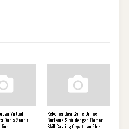
upan Virtual:
Rekomendasi Game Online
a Dunia Sendiri
Bertema Sihir dengan Elemen
nline
Skill Casting Cepat dan Efek