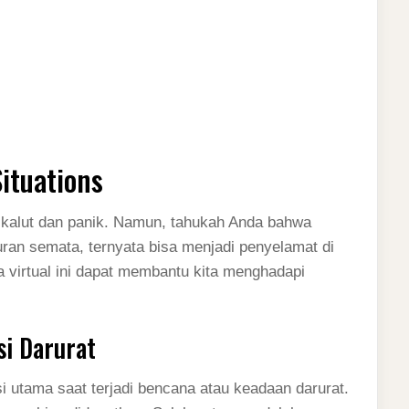
ituations
li kalut dan panik. Namun, tahukah Anda bahwa
uran semata, ternyata bisa menjadi penyelamat di
ia virtual ini dapat membantu kita menghadapi
si Darurat
i utama saat terjadi bencana atau keadaan darurat.