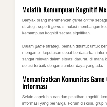
Melatih Kemampuan Kognitif Mel
Banyak orang meremehkan
game online
sebagai
strategi, seperti
game
simulasi membangun kot
kemampuan kognitif secara signifikan.
Dalam
game
strategi, pemain dituntut untuk be
mengambil keputusan cepat berdasarkan infor
sangat relevan dalam situasi darurat, di mana ki
solusi terbaik dengan sumber daya yang ada.
Memanfaatkan Komunitas Game 
Informasi
Selain aspek hiburan dan pelatihan kognitif, k
informasi yang berharga. Forum diskusi, grup 