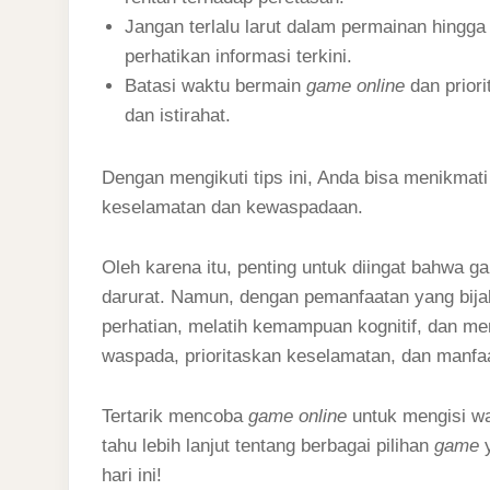
Jangan terlalu larut dalam permainan hingga
perhatikan informasi terkini.
Batasi waktu bermain
game online
dan prior
dan istirahat.
Dengan mengikuti tips ini, Anda bisa menikmat
keselamatan dan kewaspadaan.
Oleh karena itu, penting untuk diingat bahwa g
darurat. Namun, dengan pemanfaatan yang bij
perhatian, melatih kemampuan kognitif, dan m
waspada, prioritaskan keselamatan, dan manfaat
Tertarik mencoba
game online
untuk mengisi wa
tahu lebih lanjut tentang berbagai pilihan
game
y
hari ini!