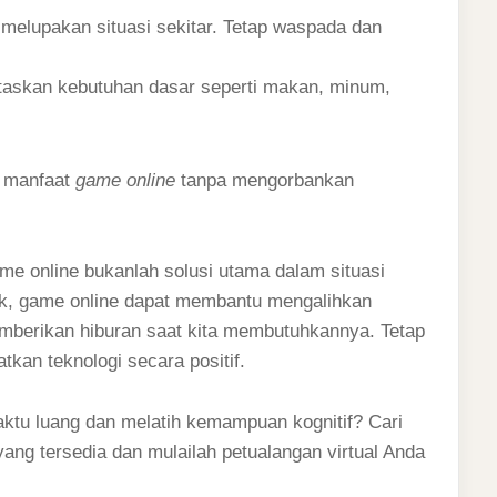
 melupakan situasi sekitar. Tetap waspada dan
itaskan kebutuhan dasar seperti makan, minum,
i manfaat
game online
tanpa mengorbankan
ame online bukanlah solusi utama dalam situasi
ak, game online dapat membantu mengalihkan
emberikan hiburan saat kita membutuhkannya. Tetap
kan teknologi secara positif.
ktu luang dan melatih kemampuan kognitif? Cari
ang tersedia dan mulailah petualangan virtual Anda