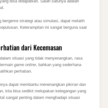
 yang bisa didapatkan. Salah satunya adalah
ut.
g bergenre strategi atau simulasi, dapat melatih
putusan. Keterampilan ini sangat berguna saat
erhatian dari Kecemasan
 dalam situasi yang tidak menyenangkan, rasa
Bermain
game online
, bahkan yang sederhana
alihkan perhatian.
innya dapat membantu menenangkan pikiran dan
n, kita bisa sedikit melupakan ketegangan yang
tal sangat penting dalam menghadapi situasi