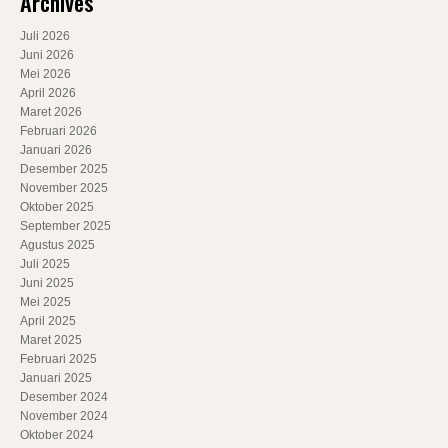
Archives
Juli 2026
Juni 2026
Mei 2026
April 2026
Maret 2026
Februari 2026
Januari 2026
Desember 2025
November 2025
Oktober 2025
September 2025
Agustus 2025
Juli 2025
Juni 2025
Mei 2025
April 2025
Maret 2025
Februari 2025
Januari 2025
Desember 2024
November 2024
Oktober 2024