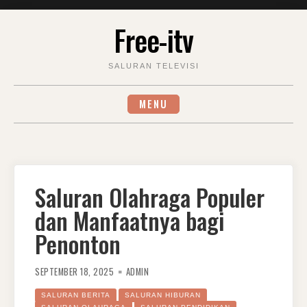
Skip
Free-itv
to
content
SALURAN TELEVISI
MENU
Saluran Olahraga Populer
dan Manfaatnya bagi
Penonton
SEPTEMBER 18, 2025
ADMIN
SALURAN BERITA
SALURAN HIBURAN