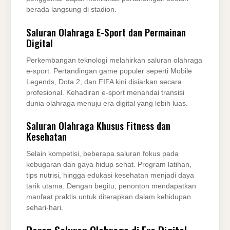
berada langsung di stadion.
Saluran Olahraga E-Sport dan Permainan
Digital
Perkembangan teknologi melahirkan saluran olahraga
e-sport. Pertandingan game populer seperti Mobile
Legends, Dota 2, dan FIFA kini disiarkan secara
profesional. Kehadiran e-sport menandai transisi
dunia olahraga menuju era digital yang lebih luas.
Saluran Olahraga Khusus Fitness dan
Kesehatan
Selain kompetisi, beberapa saluran fokus pada
kebugaran dan gaya hidup sehat. Program latihan,
tips nutrisi, hingga edukasi kesehatan menjadi daya
tarik utama. Dengan begitu, penonton mendapatkan
manfaat praktis untuk diterapkan dalam kehidupan
sehari-hari.