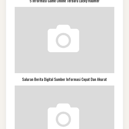
5 Informasi Game Online Terbaru Lucky Haunter
Saluran Berita Digital Sumber Informasi Cepat Dan Akurat